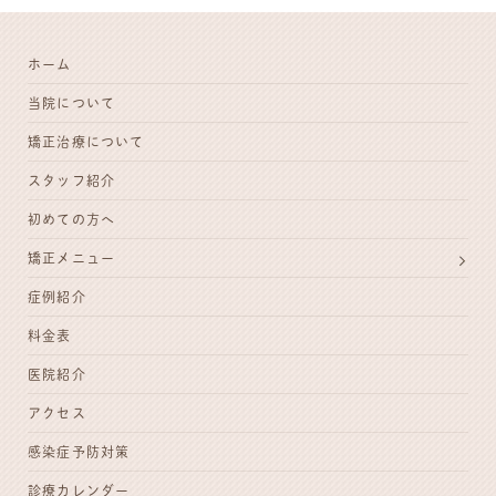
ホーム
当院について
矯正治療について
スタッフ紹介
初めての方へ
矯正メニュー
症例紹介
料金表
医院紹介
アクセス
感染症予防対策
診療カレンダー