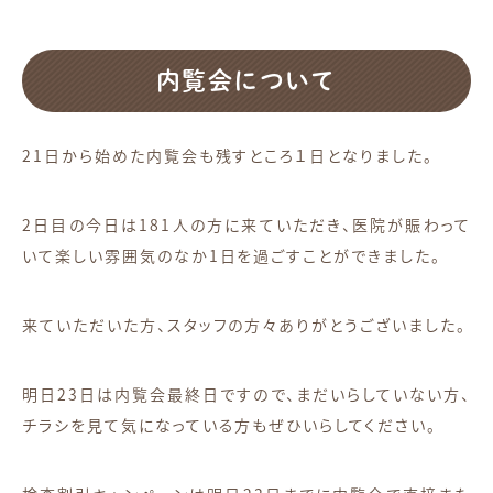
内覧会について
21日から始めた内覧会も残すところ１日となりました。
2日目の今日は181人の方に来ていただき、医院が賑わって
いて楽しい雰囲気のなか1日を過ごすことができました。
来ていただいた方、スタッフの方々ありがとうございました。
明日23日は内覧会最終日ですので、まだいらしていない方、
チラシを見て気になっている方もぜひいらしてください。