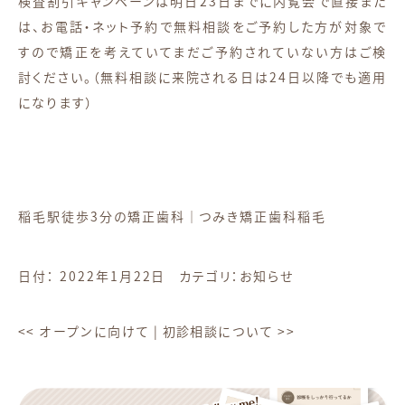
検査割引キャンペーンは明日23日までに内覧会で直接また
は、お電話・ネット予約で無料相談をご予約した方が対象で
すので矯正を考えていてまだご予約されていない方はご検
討ください。（無料相談に来院される日は24日以降でも適用
になります）
稲毛駅徒歩3分の矯正歯科｜つみき矯正歯科稲毛
日付：
2022年1月22日
カテゴリ：
お知らせ
<<
オープンに向けて
|
初診相談について
>>