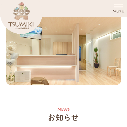
MENU
お知らせ