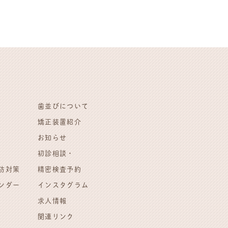
歯並びについて
矯正装置紹介
お知らせ
初診相談・
防対策
精密検査予約
ンダー
インスタグラム
求人情報
関連リンク