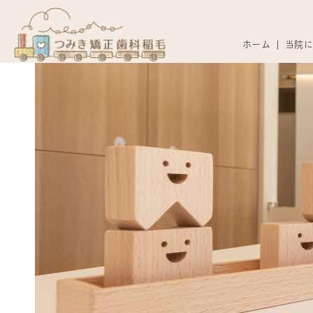
ホーム
当院