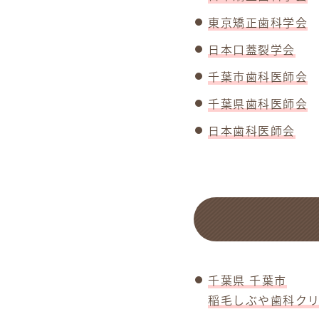
東京矯正歯科学会
日本口蓋裂学会
千葉市歯科医師会
千葉県歯科医師会
日本歯科医師会
千葉県 千葉市
稲毛しぶや歯科ク