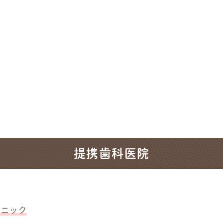
提携歯科医院
リニック