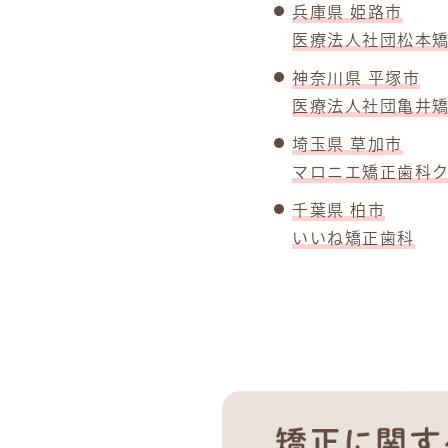
兵庫県 姫路市
医療法人社団松本
神奈川県 平塚市
医療法人社団亀井
埼玉県 草加市
マロニエ矯正歯科
千葉県 柏市
いいね矯正歯科