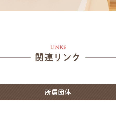
関連リンク
所属団体