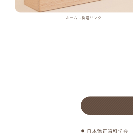
ホーム
関連リンク
日本矯正歯科学会