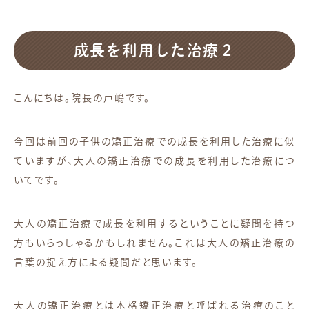
成長を利用した治療２
こんにちは。院長の戸嶋です。
今回は前回の子供の矯正治療での成長を利用した治療に似
ていますが、大人の矯正治療での成長を利用した治療につ
いてです。
大人の矯正治療で成長を利用するということに疑問を持つ
方もいらっしゃるかもしれません。これは大人の矯正治療の
言葉の捉え方による疑問だと思います。
大人の矯正治療とは本格矯正治療と呼ばれる治療のこと