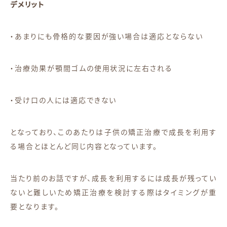
デメリット
・あまりにも骨格的な要因が強い場合は適応とならない
・治療効果が顎間ゴムの使用状況に左右される
・受け口の人には適応できない
となっており、このあたりは子供の矯正治療で成長を利用す
る場合とほとんど同じ内容となっています。
当たり前のお話ですが、成長を利用するには成長が残ってい
ないと難しいため矯正治療を検討する際はタイミングが重
要となります。