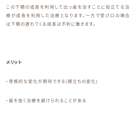
この下顎の成長を利用して出っ歯を治すことに役立てる治
療が成長を利用した治療となります。一方で受け口の場合
は下顎の遅れてくる成長は不利に働きます。
メリット
・骨格的な変化が期待できる(顔立ちの変化)
・歯を抜く治療を避けられることがある