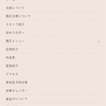
当院について
矯正治療について
スタッフ紹介
初めての方へ
矯正メニュー
症例紹介
料金表
医院紹介
アクセス
感染症予防対策
診療カレンダー
歯並びについて