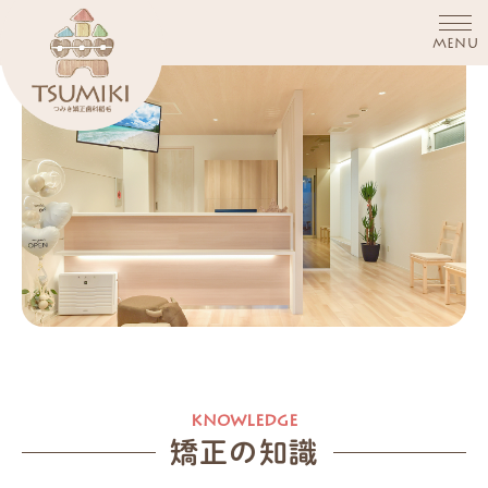
MENU
矯正の知識