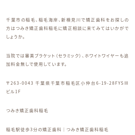
千葉市の稲毛、稲毛海岸、新検見川で矯正歯科をお探しの
方はつみき矯正歯科稲毛に矯正相談に来てみてはいかがで
しょうか。
当院では審美ブラケット（セラミック）、ホワイトワイヤーも追
加料金無しで使用しています。
〒263-0043 千葉県千葉市稲毛区小仲台6-19-28FYSⅢ
ビル1F
つみき矯正歯科稲毛
稲毛駅徒歩3分の矯正歯科｜つみき矯正歯科稲毛