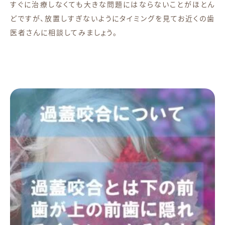
すぐに治療しなくても大きな問題にはならないことがほとん
どですが、放置しすぎないようにタイミングを見てお近くの歯
医者さんに相談してみましょう。