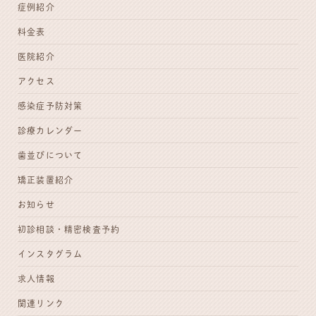
症例紹介
料金表
医院紹介
アクセス
感染症予防対策
診療カレンダー
歯並びについて
矯正装置紹介
お知らせ
初診相談・
精密検査予約
インスタグラム
求人情報
関連リンク