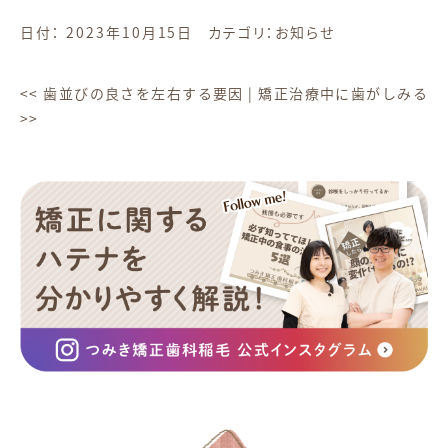
日付：
2023年10月15日
カテゴリ：
お知らせ
<<
歯並びの良さを左右する要因
|
矯正治療中に歯がしみる
>>