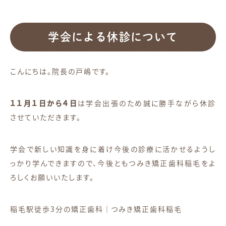
学会による休診について
こんにちは。院長の戸嶋です。
１１月１日から４日
は学会出張のため誠に勝手ながら休診
させていただきます。
学会で新しい知識を身に着け今後の診療に活かせるようし
っかり学んできますので、今後ともつみき矯正歯科稲毛をよ
ろしくお願いいたします。
稲毛駅徒歩3分の矯正歯科｜つみき矯正歯科稲毛