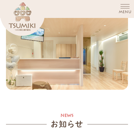
MENU
お知らせ