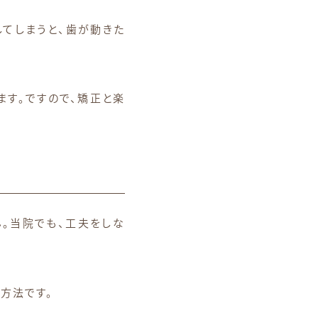
てしまうと、歯が動きた
ます。ですので、矯正と楽
ん。当院でも、工夫をしな
方法です。