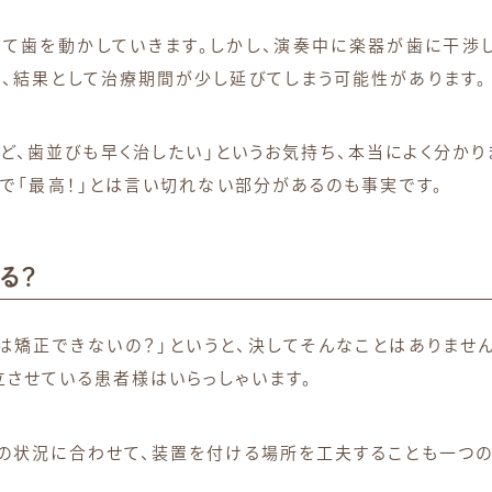
て歯を動かしていきます。しかし、演奏中に楽器が歯に干渉し
、結果として治療期間が少し延びてしまう可能性があります。
ど、歯並びも早く治したい」というお気持ち、本当によく分かり
点で「最高！」とは言い切れない部分があるのも事実です。
る？
は矯正できないの？」というと、決してそんなことはありませ
させている患者様はいらっしゃいます。
の状況に合わせて、装置を付ける場所を工夫することも一つの