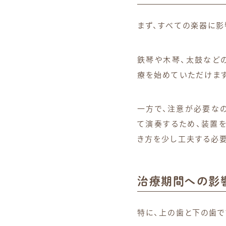
まず、すべての楽器に影
鉄琴や木琴、太鼓など
療を始めていただけます
一方で、注意が必要なの
て演奏するため、装置を
き方を少し工夫する必要
治療期間への影
特に、上の歯と下の歯で