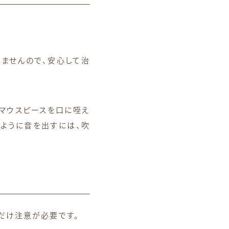
ませんので、安心して治
はマウスピースを口に咥え
ように音を出すには、吹
だけ注意が必要です。