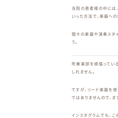
当院の患者様の中には、
いった方法で、楽器への
個々の楽器や演奏スタ
う。
吹奏楽部を頑張ってい
しれません。
ですが、リード楽器を使
ではありませんので、ま
インスタグラムでも、こ