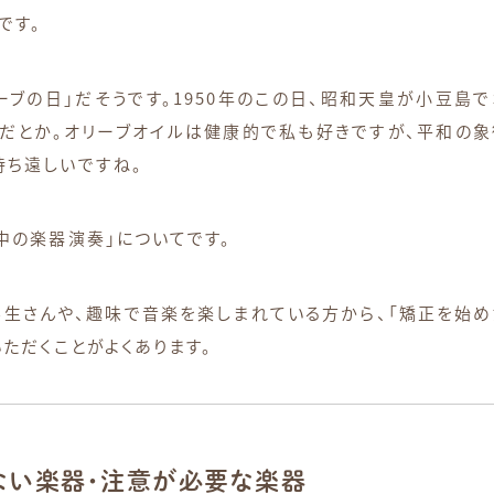
です。
リーブの日」だそうです。1950年のこの日、昭和天皇が小豆島
だとか。オリーブオイルは健康的で私も好きですが、平和の象
待ち遠しいですね。
中の楽器演奏」についてです。
生さんや、趣味で音楽を楽しまれている方から、「矯正を始め
いただくことがよくあります。
ない楽器・注意が必要な楽器