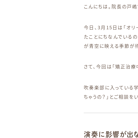
こんにちは。院長の戸嶋
今日、3月15日は「オ
たことにちなんでいるの
が青空に映える季節が
さて、今回は「矯正治療
吹奏楽部に入っている学
ちゃうの？」とご相談を
演奏に影響が出