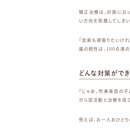
矯正治療は、計画に沿っ
い方向を邪魔してしまい
「音楽も頑張りたいけれ
器の相性は、100点満
どんな対策ができ
「じゃあ、吹奏楽部の子
がら部活動と治療を両立
例えば、お一人おひとり