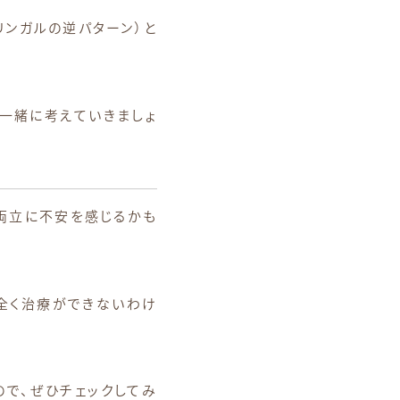
ンガルの逆パターン）と
一緒に考えていきましょ
両立に不安を感じるかも
全く治療ができないわけ
で、ぜひチェックしてみ