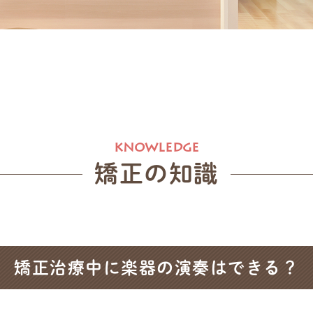
矯正の知識
矯正治療中に楽器の演奏はできる？