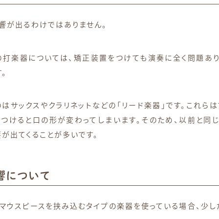
響が出るわけではありません。
の打楽器については、矯正装置をつけても演奏に全く問題あり
。
はサックスやクラリネットなどの「リード楽器」です。これら
つけると口の形が変わってしまいます。そのため、以前と同じ
が出てくることが多いです。
響について
マウスピースを挟み込むタイプの楽器を使っている場合、少し