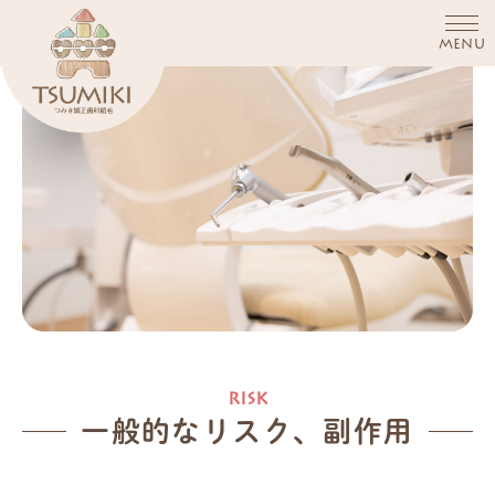
MENU
一般的なリスク、副作用