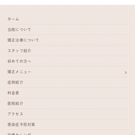
ホーム
当院について
矯正治療について
スタッフ紹介
初めての方へ
矯正メニュー
症例紹介
料金表
医院紹介
アクセス
感染症予防対策