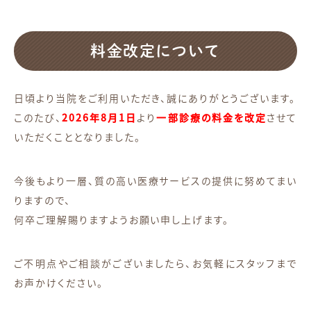
料金改定について
日頃より当院をご利用いただき、誠にありがとうございます。
このたび、
2026年8月1日
より
一部診療の料金を改定
させて
いただくこととなりました。
今後もより一層、質の高い医療サービスの提供に努めてまい
りますので、
何卒ご理解賜りますようお願い申し上げます。
ご不明点やご相談がございましたら、お気軽にスタッフまで
お声かけください。