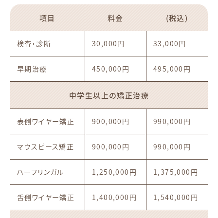
項目
料金
(税込)
検査・診断
30,000円
33,000円
早期治療
450,000円
495,000円
中学生以上の矯正治療
表側ワイヤー矯正
900,000円
990,000円
マウスピース矯正
900,000円
990,000円
ハーフリンガル
1,250,000円
1,375,000円
舌側ワイヤー矯正
1,400,000円
1,540,000円