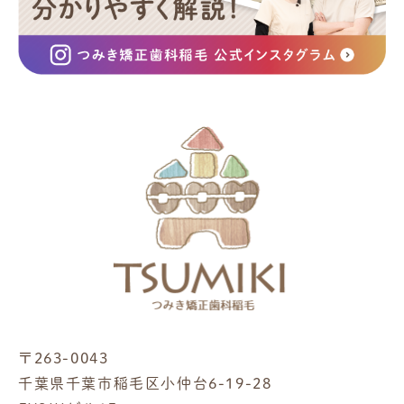
〒263-0043
千葉県千葉市稲毛区小仲台6-19-28