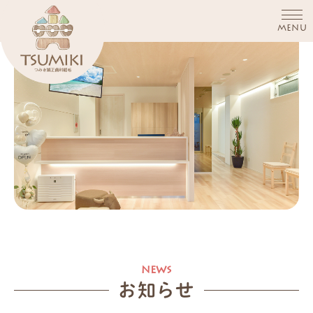
MENU
お知らせ