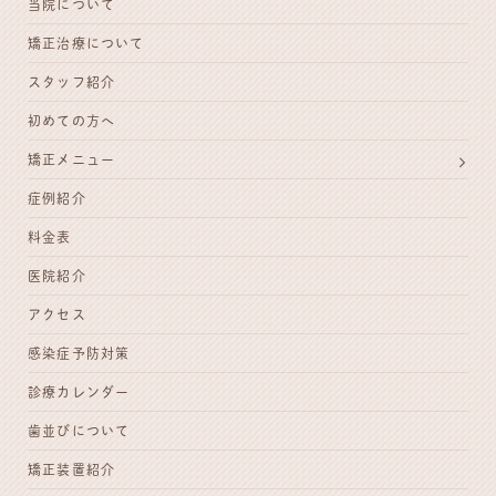
当院について
矯正治療について
スタッフ紹介
初めての方へ
矯正メニュー
症例紹介
料金表
医院紹介
アクセス
感染症予防対策
診療カレンダー
歯並びについて
矯正装置紹介