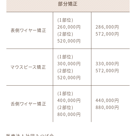
部分矯正
(1部位)
260,000円
286,000円
表側ワイヤー矯正
(2部位)
572,000円
520,000円
(1部位)
300,000円
330,000円
マウスピース矯正
(2部位)
572,000円
520,000円
(1部位)
400,000円
440,000円
舌側ワイヤー矯正
(2部位)
880,000円
800,000円
医療法人社団みつば会