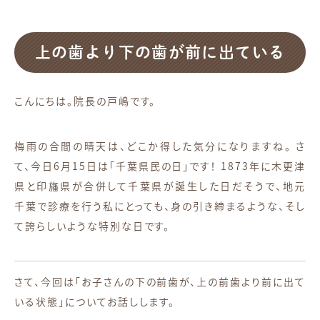
上の歯より下の歯が前に出ている
こんにちは。院長の戸嶋です。
梅雨の合間の晴天は、どこか得した気分になりますね。 さ
て、今日6月15日は「千葉県民の日」です！ 1873年に木更津
県と印旛県が合併して千葉県が誕生した日だそうで、地元
千葉で診療を行う私にとっても、身の引き締まるような、そし
て誇らしいような特別な日です。
さて、今回は「お子さんの下の前歯が、上の前歯より前に出て
いる状態」についてお話しします。