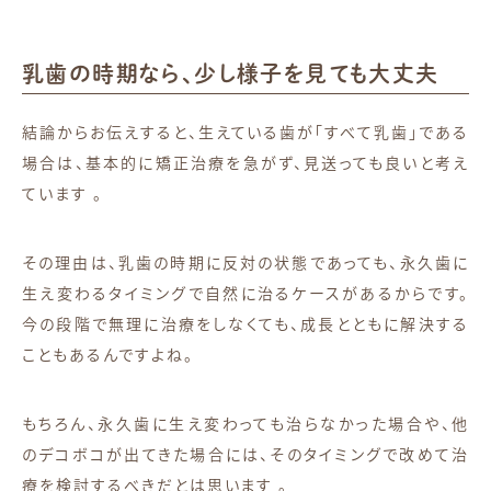
乳歯の時期なら、少し様子を見ても大丈夫
結論からお伝えすると、生えている歯が「すべて乳歯」である
場合は、基本的に矯正治療を急がず、見送っても良いと考え
ています
。
その理由は、乳歯の時期に反対の状態であっても、永久歯に
生え変わるタイミングで自然に治るケースがあるからです。
今の段階で無理に治療をしなくても、成長とともに解決する
こともあるんですよね。
もちろん、永久歯に生え変わっても治らなかった場合や、他
のデコボコが出てきた場合には、そのタイミングで改めて治
療を検討するべきだとは思います
。