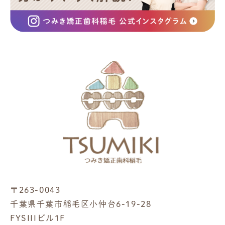
〒263-0043
千葉県千葉市稲毛区小仲台6-19-28
FYSIIIビル1F