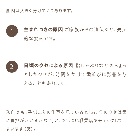
原因は大きく分けて2つあります。
生まれつきの原因
ご家族からの遺伝など、先天
的な要素です。
日頃のクセによる原因
指しゃぶりなどのちょっ
としたクセが、時間をかけて歯並びに影響を与
えることもあります。
私自身も、子供たちの仕草を見ていると「あ、今のクセは歯
に負担がかかるかな？」と、ついつい職業病でチェックしてし
まいます（笑）。