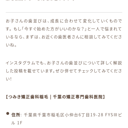
お子さんの歯並びは、成長に合わせて変化していくもので
す。 もし「今すぐ始めた方がいいのかな？」と一人で悩まれて
いるなら、まずは、お近くの歯医者さんに相談してみてくださ
いね。
インスタグラムでも、お子さんの歯並びについて詳しく解説
した投稿を載せています。ぜひ併せてチェックしてみてくださ
い！
【つみき矯正歯科稲毛 | 千葉の矯正専門歯科医院】
住所
: 千葉県千葉市稲毛区小仲台6丁目19-28 FYSⅢビ
ル 1F