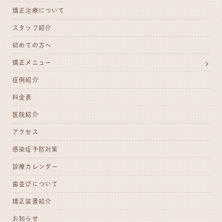
矯正治療について
スタッフ紹介
初めての方へ
矯正メニュー
症例紹介
料金表
医院紹介
アクセス
感染症予防対策
診療カレンダー
歯並びについて
矯正装置紹介
お知らせ