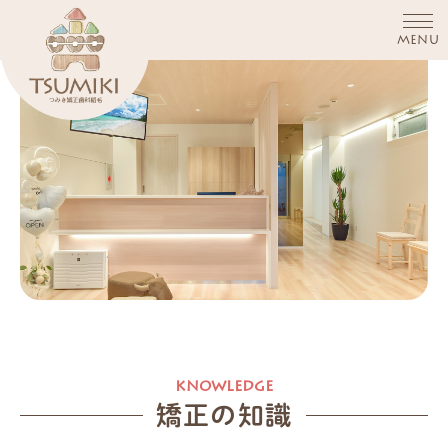
MENU
矯正の知識